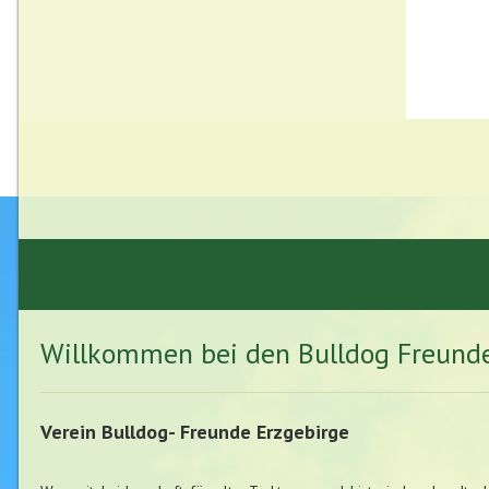
Willkommen bei den Bulldog Freunde
Verein Bulldog- Freunde Erzgebirge