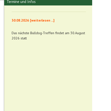
Termine und Infos
30.08.2026 [weiterlesen ...]
Das nächste Bulldog-Treffen findet am 30.August
2026 statt